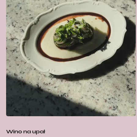
Wino na upał